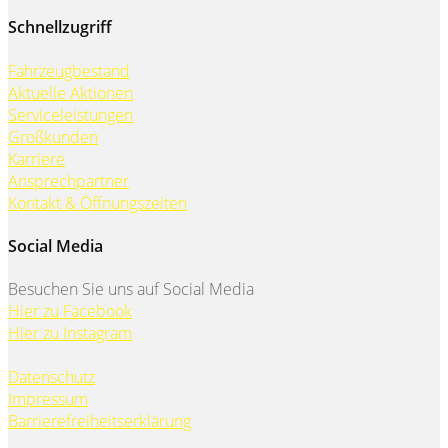
Schnellzugriff
Fahrzeugbestand
Aktuelle Aktionen
Serviceleistungen
Großkunden
Karriere
Ansprechpartner
Kontakt & Öffnungszeiten
Social Media
Besuchen Sie uns auf Social Media
Hier zu Facebook
Hier zu Instagram
Datenschutz
Impressum
Barrierefreiheitserklärung