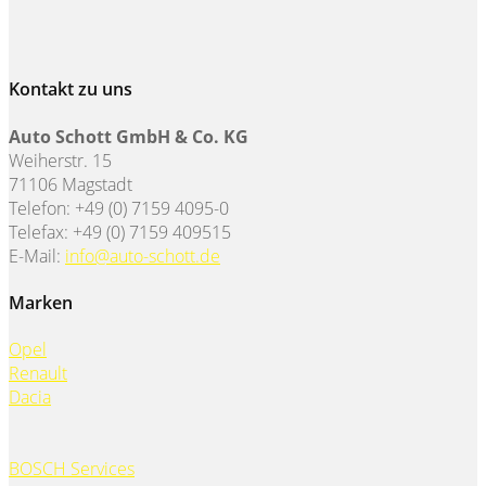
Kontakt zu uns
Auto Schott GmbH & Co. KG
Weiherstr. 15
71106 Magstadt
Telefon: +49 (0) 7159 4095-0
Telefax: +49 (0) 7159 409515
E-Mail:
info@auto-schott.de
Marken
Opel
Renault
Dacia
BOSCH Services