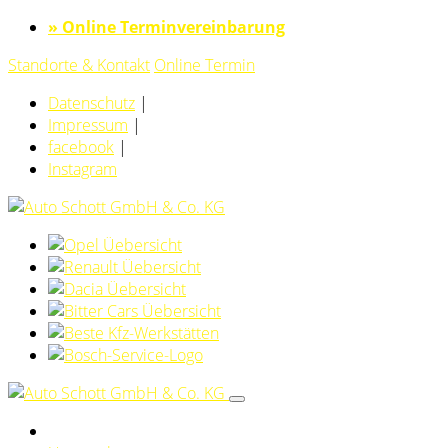
» Online Terminvereinbarung
Standorte & Kontakt
Online Termin
Datenschutz
|
Impressum
|
facebook
|
Instagram