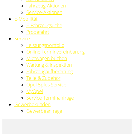
Fahrzeug-Aktionen
Service-Aktionen
E-Mobilität
E-Fahrzeugsuche
Probefahrt
Service
Leistungsportfolio
Online Terminvereinbarung
Mietwagen buchen
Wartung & Inspektion
Fahrzeugaufbereitung
Teile & Zubehör
Opel 5plus Service
MyOpel
Service Terminanfrage
Gewerbekunden
Gewerbeanfrage