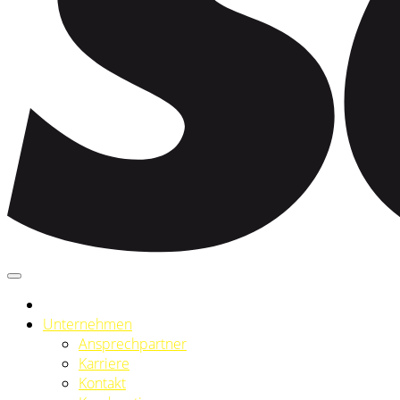
Unternehmen
Ansprechpartner
Karriere
Kontakt