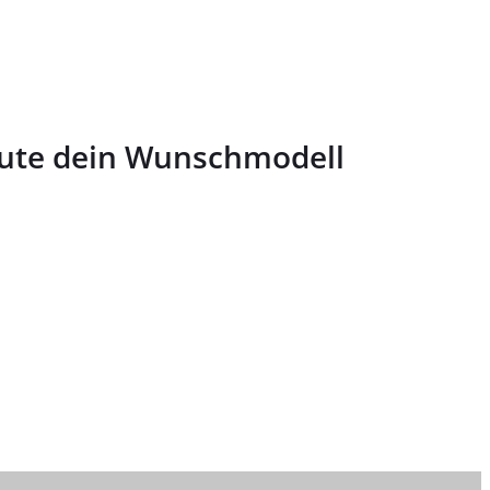
eute dein Wunschmodell