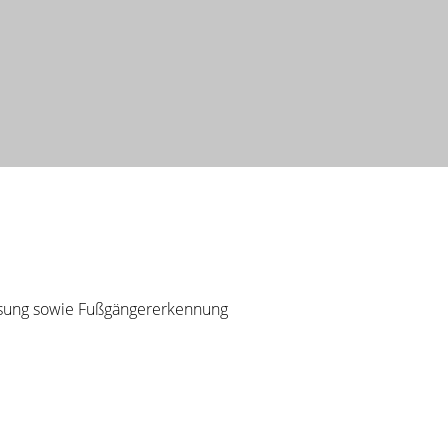
msung sowie Fußgängererkennung