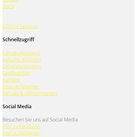
Dacia
BOSCH Services
Schnellzugriff
Fahrzeugbestand
Aktuelle Aktionen
Serviceleistungen
Großkunden
Karriere
Ansprechpartner
Kontakt & Öffnungszeiten
Social Media
Besuchen Sie uns auf Social Media
Hier zu Facebook
Hier zu Instagram