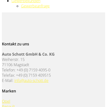
Gewerbekunden
Gewerbeanfrage
Kontakt zu uns
Auto Schott GmbH & Co. KG
Weiherstr. 15
71106 Magstadt
Telefon: +49 (0) 7159 4095-0
Telefax: +49 (0) 7159 409515
E-Mail:
info@auto-schott.de
Marken
Opel
Renault