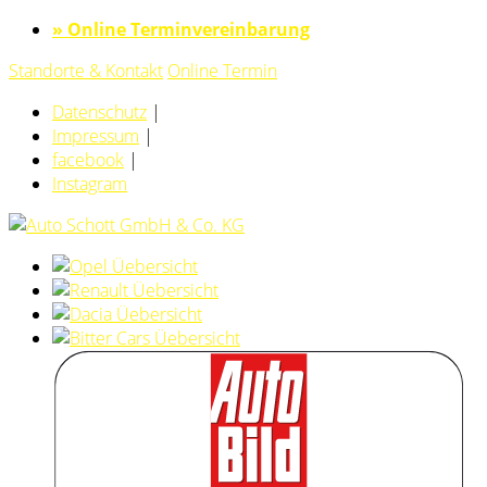
» Online Terminvereinbarung
Standorte & Kontakt
Online Termin
Datenschutz
|
Impressum
|
facebook
|
Instagram