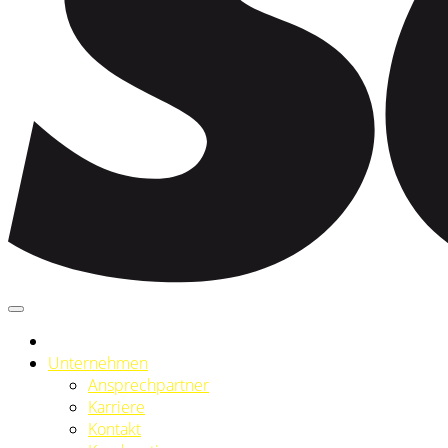
Unternehmen
Ansprechpartner
Karriere
Kontakt