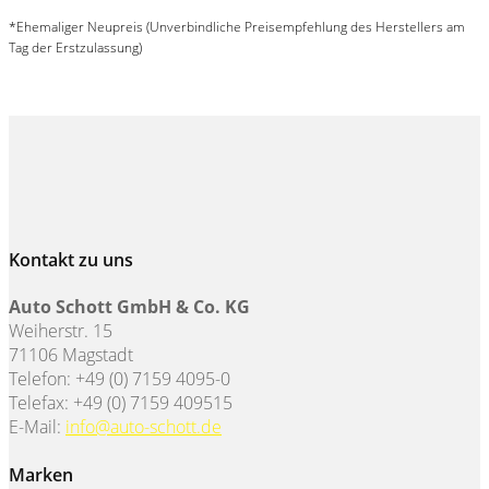
*Ehemaliger Neupreis (Unverbindliche Preisempfehlung des Herstellers am
Tag der Erstzulassung)
Kontakt zu uns
Auto Schott GmbH & Co. KG
Weiherstr. 15
71106 Magstadt
Telefon: +49 (0) 7159 4095-0
Telefax: +49 (0) 7159 409515
E-Mail:
info@auto-schott.de
Marken