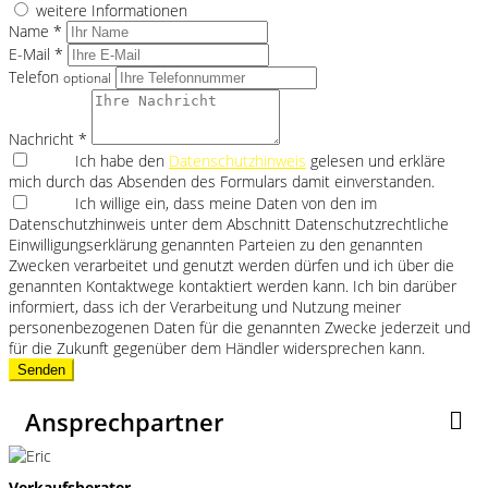
weitere Informationen
Name *
E-Mail *
Telefon
optional
Nachricht *
Ich habe den
Datenschutzhinweis
gelesen und erkläre
mich durch das Absenden des Formulars damit einverstanden.
Ich willige ein, dass meine Daten von den im
Datenschutzhinweis unter dem Abschnitt Datenschutzrechtliche
Einwilligungserklärung genannten Parteien zu den genannten
Zwecken verarbeitet und genutzt werden dürfen und ich über die
genannten Kontaktwege kontaktiert werden kann. Ich bin darüber
informiert, dass ich der Verarbeitung und Nutzung meiner
personenbezogenen Daten für die genannten Zwecke jederzeit und
für die Zukunft gegenüber dem Händler widersprechen kann.
Senden
Ansprechpartner
Verkaufsberater