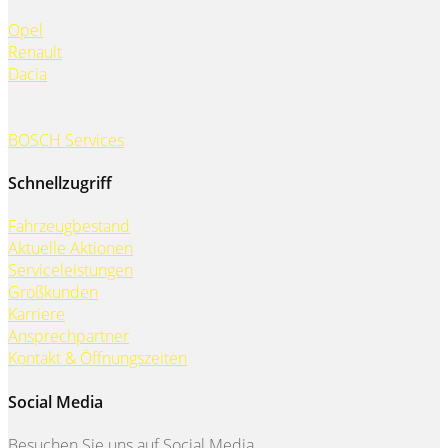
Opel
Renault
Dacia
BOSCH Services
Schnellzugriff
Fahrzeugbestand
Aktuelle Aktionen
Serviceleistungen
Großkunden
Karriere
Ansprechpartner
Kontakt & Öffnungszeiten
Social Media
Besuchen Sie uns auf Social Media