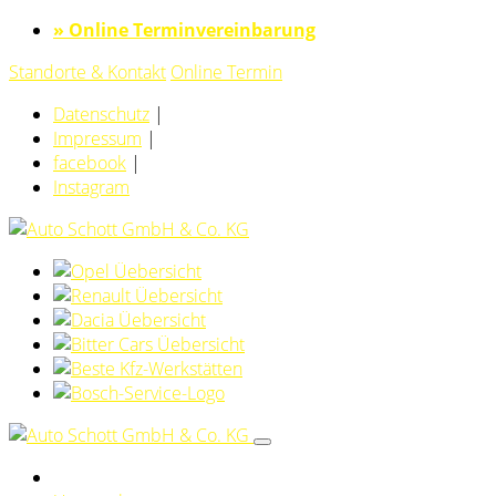
» Online Terminvereinbarung
Standorte & Kontakt
Online Termin
Datenschutz
|
Impressum
|
facebook
|
Instagram