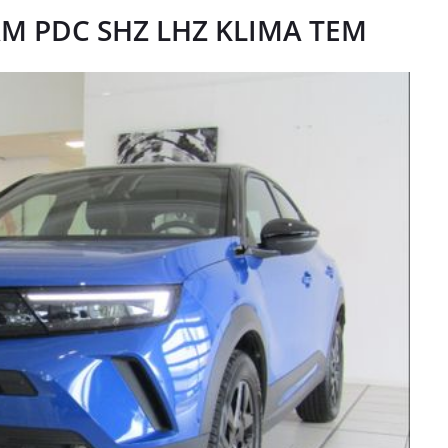
KAM PDC SHZ LHZ KLIMA TEM