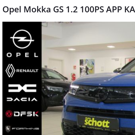
Opel Mokka GS 1.2 100PS APP 