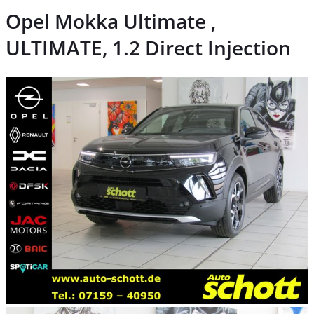
Opel Mokka Ultimate ,
ULTIMATE, 1.2 Direct Injection