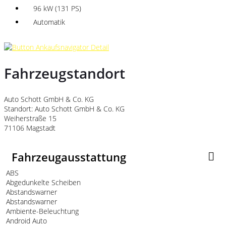
96 kW (131 PS)
Automatik
Fahrzeugstandort
Auto Schott GmbH & Co. KG
Standort: Auto Schott GmbH & Co. KG
Weiherstraße 15
71106 Magstadt
Fahrzeugausstattung
ABS
Abgedunkelte Scheiben
Abstandswarner
Abstandswarner
Ambiente-Beleuchtung
Android Auto