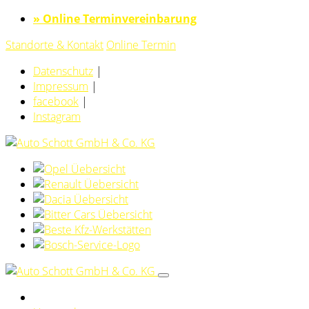
» Online Terminvereinbarung
Standorte & Kontakt
Online Termin
Datenschutz
|
Impressum
|
facebook
|
Instagram