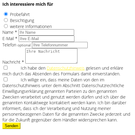
Ich interessiere mich für
Probefahrt
Besichtigung
weitere Informationen
Name *
E-Mail *
Telefon
optional
Nachricht *
Ich habe den
Datenschutzhinweis
gelesen und erkläre
mich durch das Absenden des Formulars damit einverstanden.
Ich willige ein, dass meine Daten von den im
Datenschutzhinweis unter dem Abschnitt Datenschutzrechtliche
Einwilligungserklärung genannten Parteien zu den genannten
Zwecken verarbeitet und genutzt werden dürfen und ich über die
genannten Kontaktwege kontaktiert werden kann. Ich bin darüber
informiert, dass ich der Verarbeitung und Nutzung meiner
personenbezogenen Daten für die genannten Zwecke jederzeit und
für die Zukunft gegenüber dem Händler widersprechen kann.
Senden