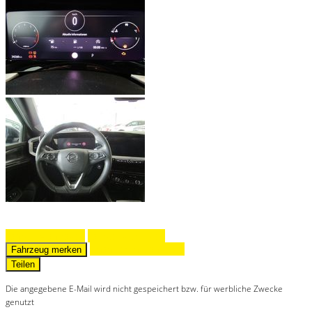
Fahrzeug anfragen
Fahrzeug drucken
Finanzierungsangebot
Fahrzeug merken
Teilen
Die angegebene E-Mail wird nicht gespeichert bzw. für werbliche Zwecke
genutzt