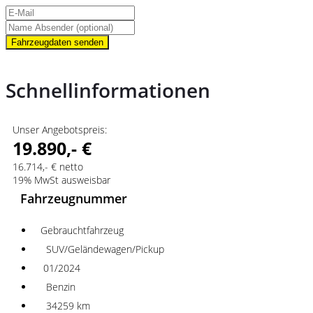
Fahrzeugdaten senden
Schnellinformationen
Unser Angebotspreis:
19.890,- €
16.714,- € netto
19% MwSt ausweisbar
Fahrzeugnummer
Gebrauchtfahrzeug
SUV/Geländewagen/Pickup
01/2024
Benzin
34259 km