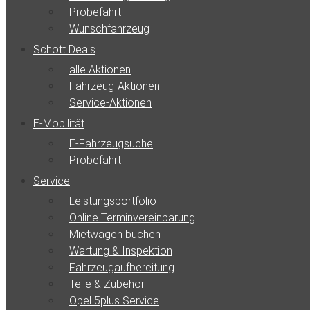
Probefahrt
Wunschfahrzeug
Schott Deals
alle Aktionen
Fahrzeug-Aktionen
Service-Aktionen
E-Mobilität
E-Fahrzeugsuche
Probefahrt
Service
Leistungsportfolio
Online Terminvereinbarung
Mietwagen buchen
Wartung & Inspektion
Fahrzeugaufbereitung
Teile & Zubehör
Opel 5plus Service