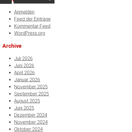
Anmelden
Feed der Einträge
Kommentar-Feed
WordPress.org
Archive
Juli 2026
Juni 2026
April 2026
Januar 2026
November 2025
September 2025
August 2025
Juni 2025
Dezember 2024
November 2024
Oktober 2024